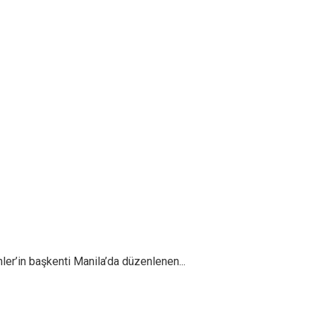
r’in başkenti Manila’da düzenlenen...