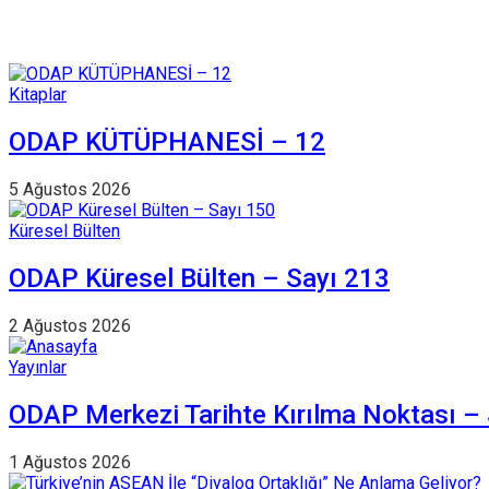
Kitaplar
ODAP KÜTÜPHANESİ – 12
5 Ağustos 2026
Küresel Bülten
ODAP Küresel Bülten – Sayı 213
2 Ağustos 2026
Yayınlar
ODAP Merkezi Tarihte Kırılma Noktası –
1 Ağustos 2026