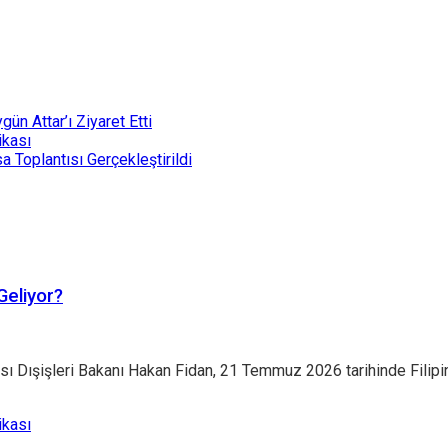
Geliyor?
ışişleri Bakanı Hakan Fidan, 21 Temmuz 2026 tarihinde Filipinle